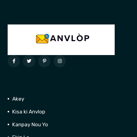
Akey
Kisa ki Anvlop
Kanpay Nou Yo