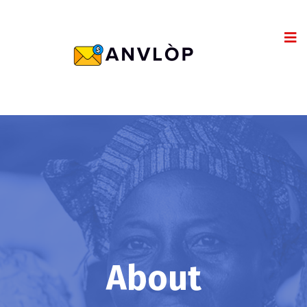
About